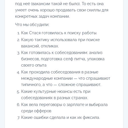
под неё (вакансии такой не было). То есть она
умеет очень хорошо продавать свои скиллы для
конкретных задач компании.
Что мы обсудили:
Как Стася готовилась к поиску работы.
Какую тактику использовала при поиске
вакансий, откликах.
Как готовилась к собеседованиям: анализ
бизнесов, подготовка селф питча, упаковка
своего опыта
Как проходила собеседования в разные
международные компании — что спрашивают
типичного, а что — сложное спрашивают.
Какие культурные нюансы есть при
собеседованиях в разных странах.
Как вела переговоры о зарплате и выбирала
среди офферов
Какие ошибки сделала и как их фиксила.