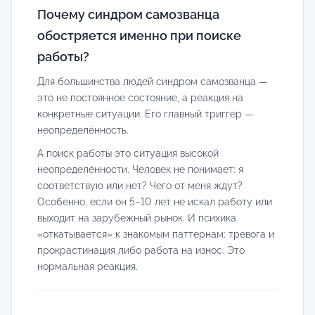
Почему синдром самозванца
обостряется именно при поиске
работы?
Для большинства людей синдром самозванца —
это не постоянное состояние, а реакция на
конкретные ситуации. Его главный триггер —
неопределённость.
А поиск работы это ситуация высокой
неопределённости. Человек не понимает: я
соответствую или нет? Чего от меня ждут?
Особенно, если он 5–10 лет не искал работу или
выходит на зарубежный рынок. И психика
«откатывается» к знакомым паттернам: тревога и
прокрастинация либо работа на износ. Это
нормальная реакция.