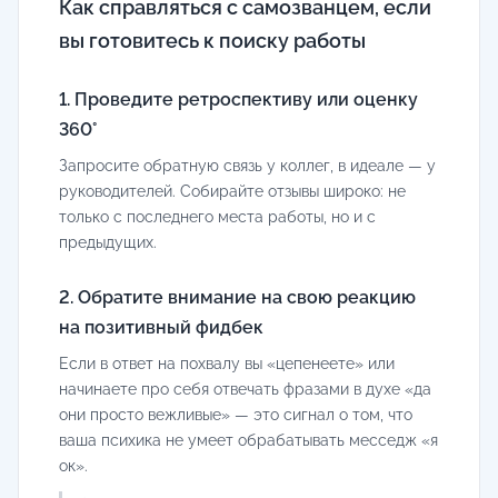
Как справляться с самозванцем, если
вы готовитесь к поиску работы
1. Проведите ретроспективу или оценку
360°
Запросите обратную связь у коллег, в идеале — у
руководителей. Собирайте отзывы широко: не
только с последнего места работы, но и с
предыдущих.
2. Обратите внимание на свою реакцию
на позитивный фидбек
Если в ответ на похвалу вы «цепенеете» или
начинаете про себя отвечать фразами в духе «да
они просто вежливые» — это сигнал о том, что
ваша психика не умеет обрабатывать месседж «я
ок».