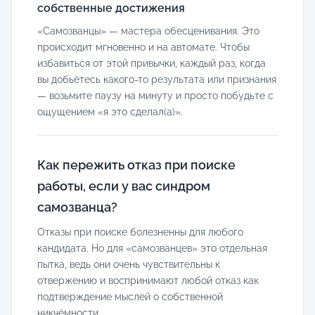
собственные достижения
«Самозванцы» — мастера обесценивания. Это
происходит мгновенно и на автомате. Чтобы
избавиться от этой привычки, каждый раз, когда
вы добьётесь какого-то результата или признания
— возьмите паузу на минуту и просто побудьте с
ощущением «я это сделал(а)».
Как пережить отказ при поиске
работы, если у вас синдром
самозванца?
Отказы при поиске болезненны для любого
кандидата. Но для «самозванцев» это отдельная
пытка, ведь они очень чувствительны к
отвержению и воспринимают любой отказ как
подтверждение мыслей о собственной
никчёмности.