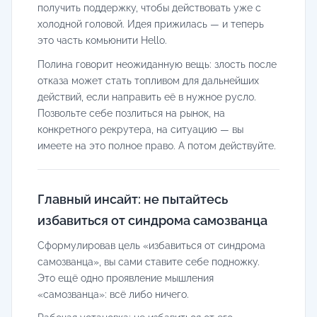
получить поддержку, чтобы действовать уже с
холодной головой. Идея прижилась — и теперь
это часть комьюнити Hello.
Полина говорит неожиданную вещь: злость после
отказа может стать топливом для дальнейших
действий, если направить её в нужное русло.
Позвольте себе позлиться на рынок, на
конкретного рекрутера, на ситуацию — вы
имеете на это полное право. А потом действуйте.
Главный инсайт: не пытайтесь
избавиться от синдрома самозванца
Сформулировав цель «избавиться от синдрома
самозванца», вы сами ставите себе подножку.
Это ещё одно проявление мышления
«самозванца»: всё либо ничего.