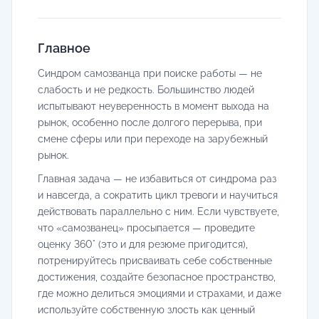
Главное
Синдром самозванца при поиске работы — не
слабость и не редкость. Большинство людей
испытывают неуверенность в момент выхода на
рынок, особенно после долгого перерыва, при
смене сферы или при переходе на зарубежный
рынок.
Главная задача — не избавиться от синдрома раз
и навсегда, а сократить цикл тревоги и научиться
действовать параллельно с ним. Если чувствуете,
что «самозванец» просыпается — проведите
оценку 360° (это и для резюме пригодится),
потренируйтесь присваивать себе собственные
достижения, создайте безопасное пространство,
где можно делиться эмоциями и страхами, и даже
используйте собственную злость как ценный