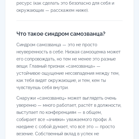
ресурс (как сделать это безопасно для себя и
окружающих — расскажем ниже).
Что такое синдром самозванца?
Синдром самозванца — это не просто
неуверенность в себе. Низкая самооценка может
его сопровождать, но тем не менее это разные
вещи. Главный признак «самозванца» —
устойчивое ощущение несовпадения между тем,
как тебя видят окружающие, и тем, кем ты
чувствуешь себя внутри.
Снаружи «самозванец» может выглядеть очень
уверенно — много работает, растёт в должности,
выступает по конференциям — в общем,
собирает все «ачивки» уважаемого профи. А
наедине с собой думает, что всё это — просто
везение. Собственный вклад в успех не