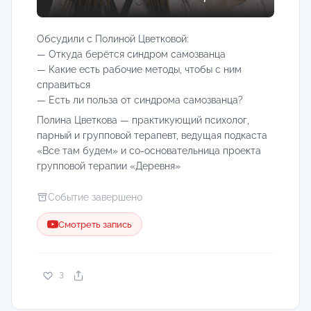
Обсудили с Полиной Цветковой:
— Откуда берётся синдром самозванца
— Какие есть рабочие методы, чтобы с ним
справиться
— Есть ли польза от синдрома самозванца?
Полина Цветкова — практикующий психолог,
парный и групповой терапевт, ведущая подкаста
«Все там будем» и со-основательница проекта
групповой терапии «Деревня»
Событие завершено
Смотреть запись
3