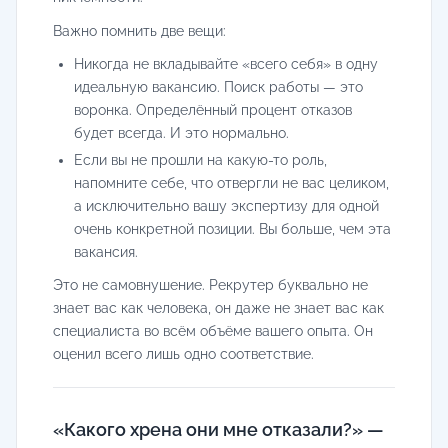
Важно помнить две вещи:
Никогда не вкладывайте «всего себя» в одну
идеальную вакансию. Поиск работы — это
воронка. Определённый процент отказов
будет всегда. И это нормально.
Если вы не прошли на какую-то роль,
напомните себе, что отвергли не вас целиком,
а исключительно вашу экспертизу для одной
очень конкретной позиции. Вы больше, чем эта
вакансия.
Это не самовнушение. Рекрутер буквально не
знает вас как человека, он даже не знает вас как
специалиста во всём объёме вашего опыта. Он
оценил всего лишь одно соответствие.
«Какого хрена они мне отказали?» —