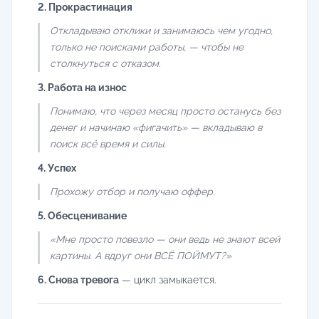
2. Прокрастинация
Откладываю отклики и занимаюсь чем угодно,
только не поисками работы, — чтобы не
столкнуться с отказом.
3. Работа на износ
Понимаю, что через месяц просто останусь без
денег и начинаю «фигачить» — вкладываю в
поиск всё время и силы.
4. Успех
Прохожу отбор и получаю оффер.
5. Обесценивание
«Мне просто повезло — они ведь не знают всей
картины. А вдруг они ВСЁ ПОЙМУТ?»
6. Снова тревога
— цикл замыкается.